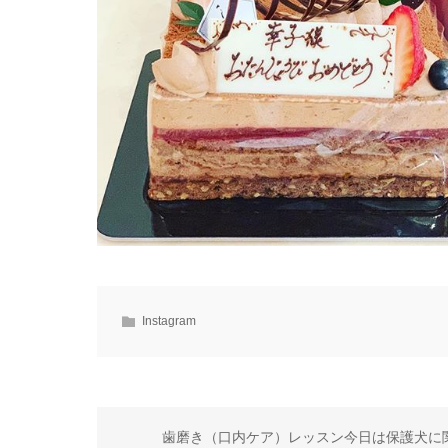
Instagram
歯磨き（口内ケア）レッスン 今日は 保護犬に