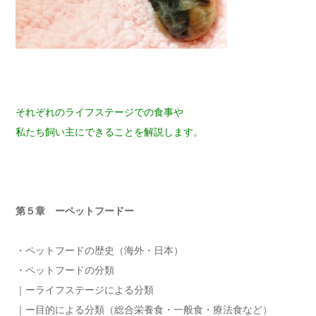
それぞれのライフステージでの食事や
私たち飼い主にできることを解説します。
第５章 ーペットフードー
・ペットフードの歴史（海外・日本）
・ペットフードの分類
｜ーライフステージによる分類
｜ー目的による分類（総合栄養食・一般食・療法食など）