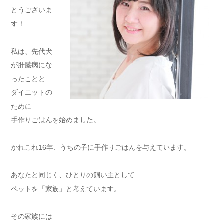
とうございま
す！
私は、先代犬
が肝臓病にな
ったことと
ダイエットの
ために
手作りごはんを始めました。
かれこれ16年、うちの子に手作りごはんを与えています。
あなたと同じく、ひとりの飼い主として
ペットを「家族」と考えています。
その家族には