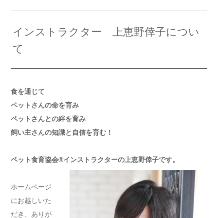
インストラクター 上恵野倖子につい
て
食を通じて
ペットさんの命を育み
ペットさんとの絆を育み
飼い主さんの知識と自信を育む！
ペット食育協会®️インストラクターの上恵野倖子です。
ホームページ
にお越しいた
だき、ありが