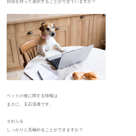
自信を持って選択することができていますか？
ペットの食に関する情報は
まさに、玉石混淆です。
それらを
しっかりと見極めることができますか？