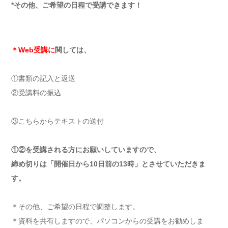
*その他、ご希望の日程で受講できます！
＊Web受講に
関しては、
①書類の記入と返送
②受講料の振込
③こちらからテキストの送付
①②を受講される方にお願いしていますので、
締め切りは「開催日から10日前の13時」とさせていただきま
す。
＊その他、ご希望の日程で調整します。
＊資料を共有しますので、パソコンからの受講をお勧めしま