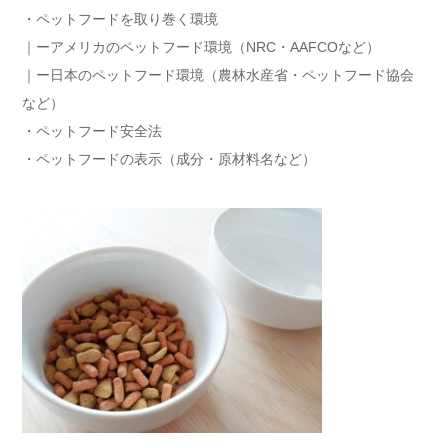
・ペットフードを取り巻く環境
｜ーアメリカのペットフード環境（NRC・AAFCOなど）
｜ー日本のペットフード環境（農林水産省・ペットフード協会
など）
・ペットフード安全法
・ペットフードの表示（成分・原材料名など）