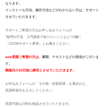
なります。
インストール方法、操作方法などがわからない方は、サポート
させていただきます。
サポートご希望の方はお申し込みフォームの
“疑問や不安、入門講座で知りたいことなど”の欄に
「ZOOMサポート希望」とお書きください。
web受講ご希望の方は、
書類、テキストなどの発送がございま
す。
開催日の10日前に締切とさせていただきます。
お申込みフォームの「その他・対面受講」を選択の上、
受講希望日を入力してください。
受講可能な日時を相談させていただきます。