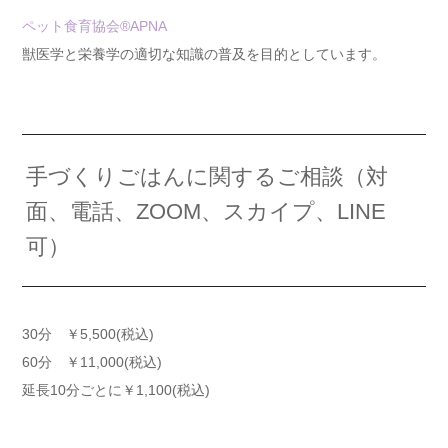
ペット食育協会®APNA
獣医学と栄養学の適切な知識の普及を目的としています。
手づくりごはんに関するご相談（対
面、電話、ZOOM、スカイプ、LINE
可）
30分 ￥5,500(税込)
60分 ￥11,000(税込)
延長10分ごとに￥1,100(税込)