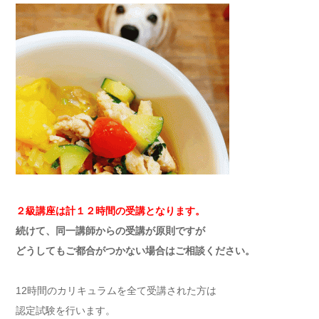
２級講座は
計１２時間の受講となります。
続けて、同一講師からの受講が原則ですが
どうしてもご都合がつかない場合はご相談ください。
12時間のカリキュラムを全て受講された方は
認定試験を行います。