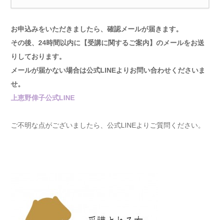
お申込みをいただきましたら、確認メールが届きます。
その後、24時間以内に【受講に関するご案内】の
メールをお送
りしております。
メールが届かない場合は公式LINEより
お問い合わせくださいま
せ。
上恵野倖子公式LINE
ご不明な点がございましたら、公式LINEよりご質問ください。