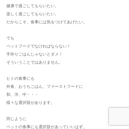
健康で過ごしてもらいたい。
楽しく過ごしてもらいたい。
だからこそ、食事には気をつけてあげたい。
でも
ペットフードでなければならない！
手作りごはんじゃないとダメ！
そういうことではありません。
ヒトの食事にも
外食、おうちごはん、ファーストフードに
和、洋、中・・・
様々な選択肢があります。
同じように
ペットの食事にも選択肢があっていいはず。