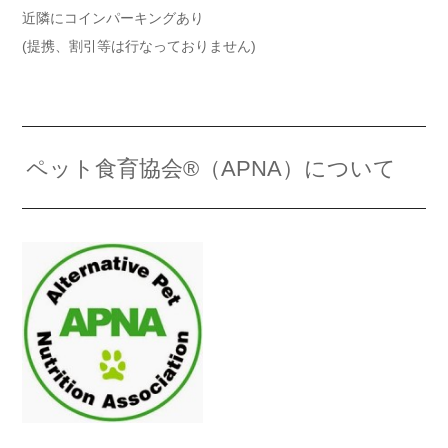
近隣にコインパーキングあり
(提携、割引等は行なっておりません)
ペット食育協会®（APNA）について