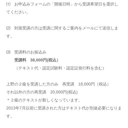
⑴ お申込みフォームの「開催日時」から受講希望日を選択し
てください。
⑵ 対面受講の方は受講に関するご案内をメールにて送信しま
す。
⑶ 受講料のお振込み
受講料 38,000円(税込）
（テキスト代・認定試験料・認定証発行料を含む）
上野の２級を受講した方のみ 再受講 18,000円（税込）
それ以外の方の再受講 20,000円(税込)
＊２級のテキストが新しくなっています。
2013年7月以前に受講された方はテキスト代が別途必要になりま
す。