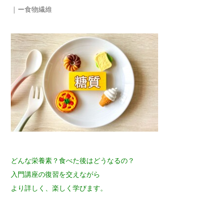
｜ー食物繊維
どんな栄養素？食べた後はどうなるの？
入門講座の復習を交えながら
より詳しく、楽しく学びます。