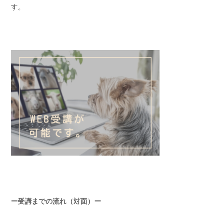
す。
ー受講までの流れ（対面）ー