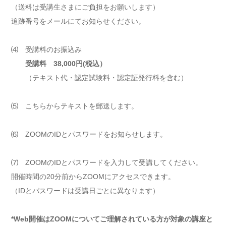
（送料は受講生さまにご負担をお願いします）
追跡番号をメールにてお知らせください。
⑷ 受講料のお振込み
受講料 38,000円(税込）
（テキスト代・認定試験料・認定証発行料を含む）
⑸ こちらからテキストを郵送します。
⑹ ZOOMのIDとパスワードをお知らせします。
⑺ ZOOMのIDとパスワードを入力して受講してください。
開催時間の20分前からZOOMにアクセスできます。
（IDとパスワードは受講日ごとに異なります）
*Web開催はZOOMについてご理解されている方が対象の講座と