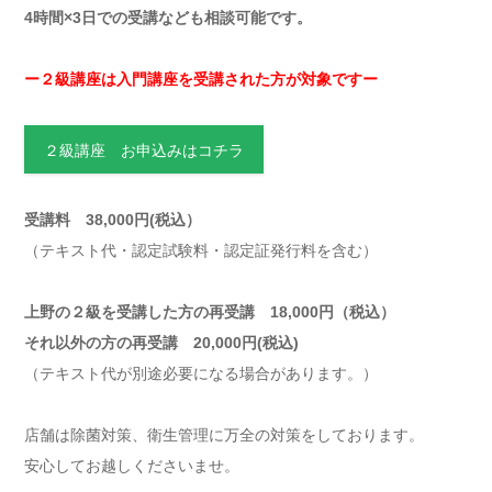
4時間×3日での受講なども相談可能です。
ー２級講座は入門講座を受講された方が対象ですー
２級講座 お申込みはコチラ
受講料 38,000円(税込）
（テキスト代・認定試験料・認定証発行料を含む）
上野の２級を受講した方の再受講 18,000円（税込）
それ以外の方の再受講 20,000円(税込)
（テキスト代が別途必要になる場合があります。）
店舗は除菌対策、衛生管理に万全の対策をしております。
安心してお越しくださいませ。