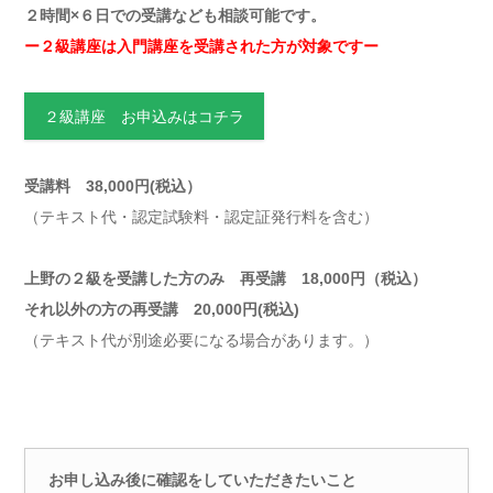
２時間×６日での受講なども相談可能です。
ー２級講座は入門講座を受講された方が対象ですー
２級講座 お申込みはコチラ
受講料 38,000円(税込）
（テキスト代・認定試験料・認定証発行料を含む）
上野の２級を受講した方のみ 再受講 18,000円（税込）
それ以外の方の再受講 20,000円(税込)
（テキスト代が別途必要になる場合があります。）
お申し込み後に確認をしていただきたいこと