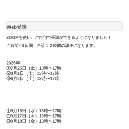
Web受講
ZOOMを使い、ご自宅で受講ができるようになりました！
４時間×３日間 合計１２時間の講座になります。
2026年
①7月25日（土）13時〜17時
②8月1日（土）13時〜17時
③8月8日（土）13時〜17時
①9月16日（水）13時〜17時
②9月17日（木）13時〜17時
③9月18日（金）13時〜17時