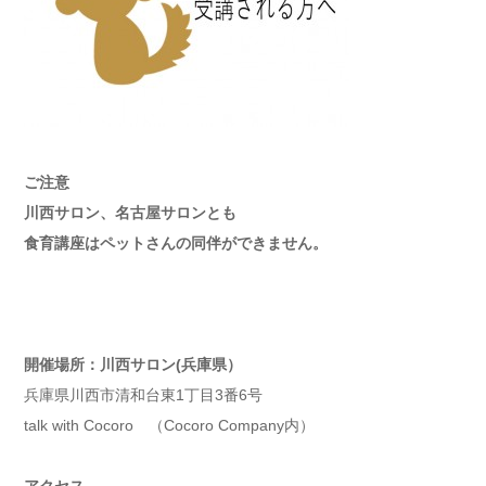
ご注意
川西サロン、名古屋サロンとも
食育講座はペットさんの同伴ができません。
開催場所：川西サロン(兵庫県）
兵庫県川西市清和台東1丁目3番6号
talk with Cocoro （Cocoro Company内）