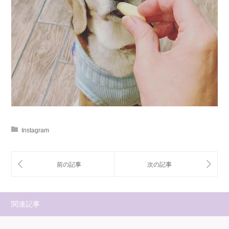
Instagram
関連記事