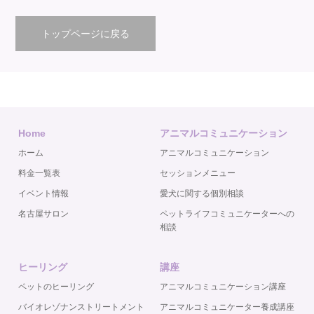
トップページに戻る
Home
アニマルコミュニケーション
ホーム
アニマルコミュニケーション
料金一覧表
セッションメニュー
イベント情報
愛犬に関する個別相談
名古屋サロン
ペットライフコミュニケーターへの
相談
ヒーリング
講座
ペットのヒーリング
アニマルコミュニケーション講座
バイオレゾナンストリートメント
アニマルコミュニケーター養成講座