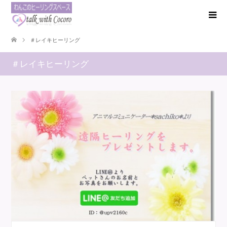
＃レイキヒーリング
＃レイキヒーリング