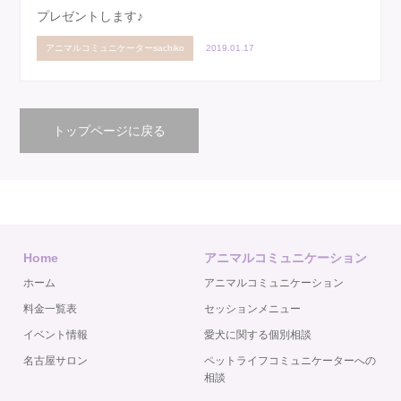
プレゼントします♪
アニマルコミュニケーターsachiko
2019.01.17
トップページに戻る
Home
アニマルコミュニケーション
ホーム
アニマルコミュニケーション
料金一覧表
セッションメニュー
イベント情報
愛犬に関する個別相談
名古屋サロン
ペットライフコミュニケーターへの
相談