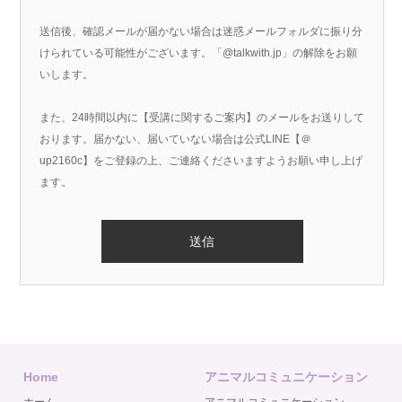
送信後、確認メールが届かない場合は迷惑メールフォルダに振り分
けられている可能性がございます。「@talkwith.jp」の解除をお願
いします。
また、24時間以内に【受講に関するご案内】のメールをお送りして
おります。届かない、届いていない場合は公式LINE【＠
up2160c】をご登録の上、ご連絡くださいますようお願い申し上げ
ます。
Home
アニマルコミュニケーション