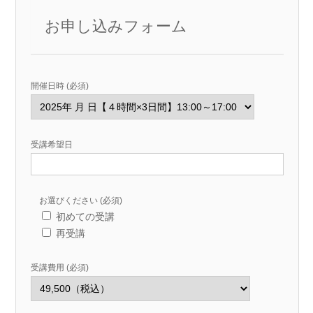
お申し込みフォーム
開催日時 (必須)
受講希望日
お選びください (必須)
初めての受講
再受講
受講費用 (必須)