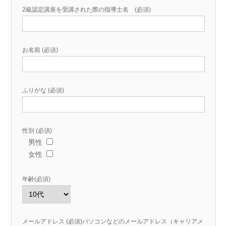
2級認定講座を受講された際の指導士名 (必須)
お名前 (必須)
ふりがな (必須)
性別 (必須)
男性
女性
年齢(必須)
メールアドレス (必須)パソコンなどのメールアドレス（キャリアメ