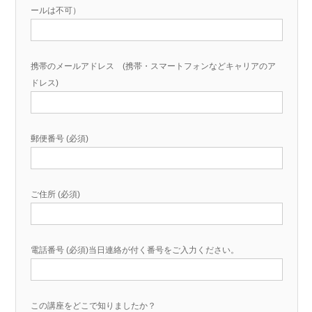
ールは不可）
携帯のメールアドレス (携帯・スマートフォンなどキャリアのア
ドレス)
郵便番号 (必須)
ご住所 (必須)
電話番号 (必須)当日連絡が付く番号をご入力ください。
この講座をどこで知りましたか？