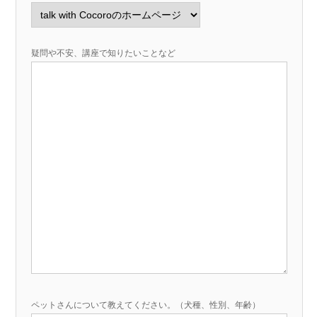
疑問や不安、講座で知りたいことなど
ペットさんについて教えてください。（犬種、性別、年齢）