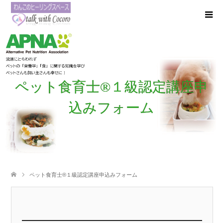
ペット食育士®️１級認定講座申
込みフォーム
ペット食育士®️１級認定講座申込みフォーム