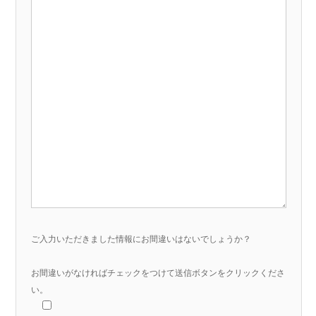
ご入力いただきました情報にお間違いはないでしょうか？
お間違いがなければチェックをつけて送信ボタンをクリックくださ
い。