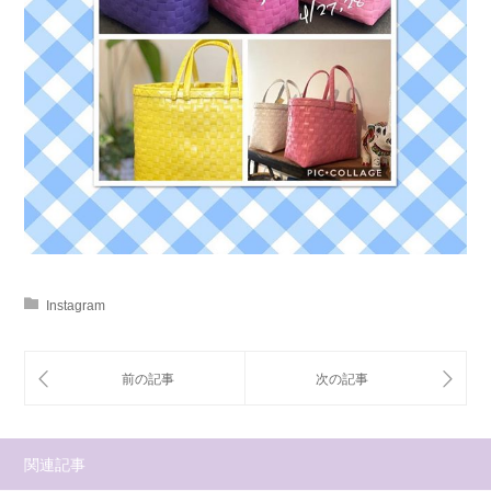
Instagram
関連記事