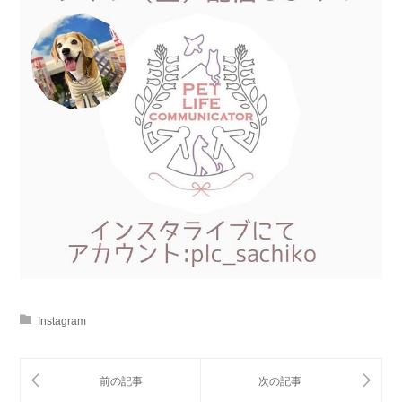
Instagram