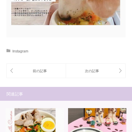
Instagram
関連記事