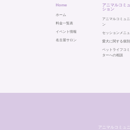
Home
アニマルコミ
ション
ホーム
アニマルコミュニ
料金一覧表
ン
イベント情報
セッションメニュ
名古屋サロン
愛犬に関する個別
ペットライフコミ
ターへの相談
アニマルコミュニケーシ