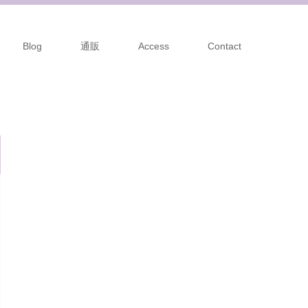
Blog
通販
Access
Contact